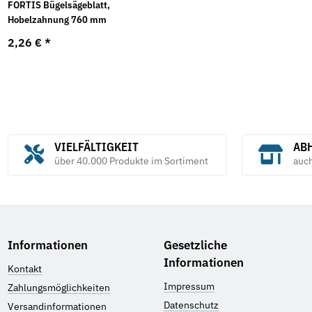
FORTIS Bügelsägeblatt,
Hobelzahnung 760 mm
2,26 €
*
VIELFÄLTIGKEIT
ABH
über 40.000 Produkte im Sortiment
auc
Informationen
Gesetzliche
Informationen
Kontakt
Impressum
Zahlungsmöglichkeiten
Datenschutz
Versandinformationen