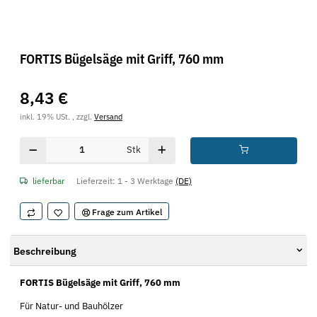
FORTIS Bügelsäge mit Griff, 760 mm
8,43 €
inkl. 19% USt. , zzgl.
Versand
Stk
lieferbar
Lieferzeit:
1 - 3 Werktage
(DE)
Frage zum Artikel
Beschreibung
FORTIS Bügelsäge mit Griff, 760 mm
Für Natur- und Bauhölzer