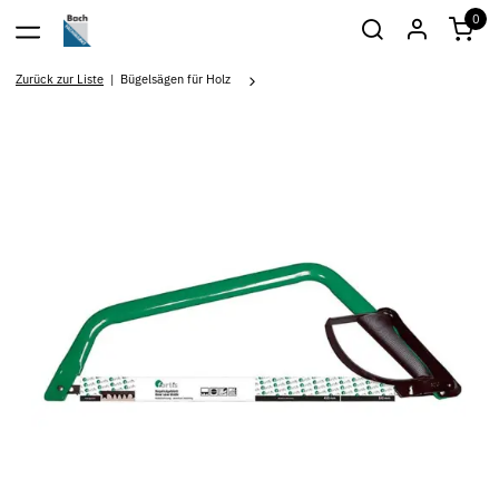
0
Zurück zur Liste
Bügelsägen für Holz