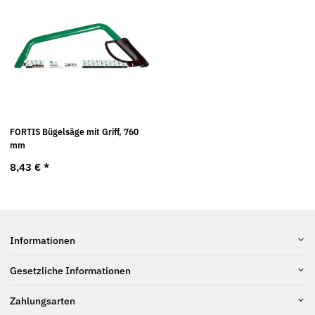
FORTIS Bügelsäge mit Griff, 760
mm
8,43 €
*
Informationen
Gesetzliche Informationen
Zahlungsarten