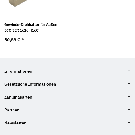
Gewinde-Drehhalter für Außen
ECO SER 1616 H16C
50,88 €
*
Informationen
Gesetzliche Informationen
Zahlungsarten
Partner
Newsletter