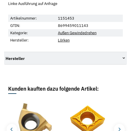
Linke Ausführung auf Anfrage
Artikelnummer:
1151453
GTIN:
8699459011143
Kategorie:
Außen Gewindedrehen
Hersteller:
Lörken
Hersteller
Kunden kauften dazu folgende Artikel: