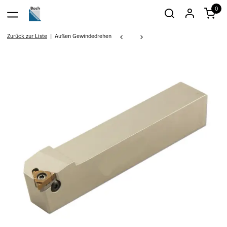
0
Zurück zur Liste
Außen Gewindedrehen