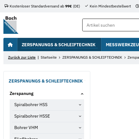
Kostenloser Standardversand ab
99€
(DE)
Kein Mindestbestellwert
ZERSPANUNGS & SCHLEIFTECHNIK
MESSWERKZEU
Zurück zur Liste
Startseite
ZERSPANUNGS & SCHLEIFTECHNIK
Zersp
ZERSPANUNGS & SCHLEIFTECHNIK
Zerspanung
Spiralbohrer HSS
Spiralbohrer HSSE
Bohrer VHM