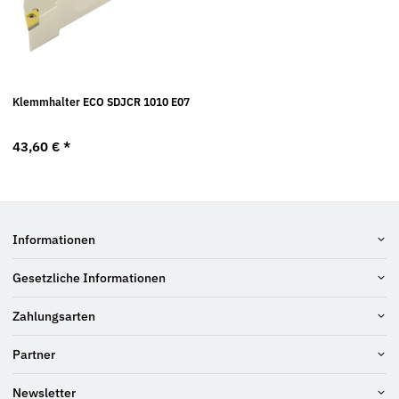
Klemmhalter ECO SDJCR 1010 E07
43,60 €
*
Informationen
Gesetzliche Informationen
Zahlungsarten
Partner
Newsletter