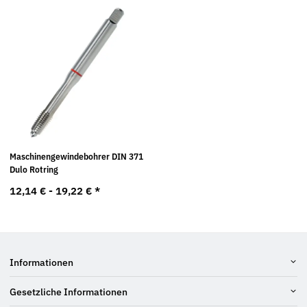
Maschinengewindebohrer DIN 371
Dulo Rotring
12,14 € -
19,22 €
*
Informationen
Gesetzliche Informationen