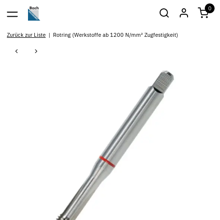
0
Zurück zur Liste
Rotring (Werkstoffe ab 1200 N/mm² Zugfestigkeit)