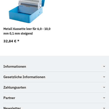
Metall Kassette leer für 6,0 - 10,0
mm 0,1 mm steigend
32,84 €
*
Informationen
Gesetzliche Informationen
Zahlungsarten
Partner
Newsletter