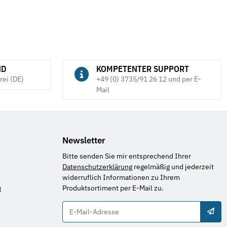
ND
KOMPETENTER SUPPORT
rei (DE)
+49 (0) 3735/91 26 12 und per E-
Mail
Newsletter
Bitte senden Sie mir entsprechend Ihrer
Datenschutzerklärung
regelmäßig und jederzeit
widerruflich Informationen zu Ihrem
Produktsortiment per E-Mail zu.