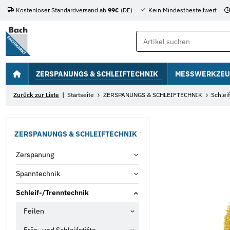
Kostenloser Standardversand ab
99€
(DE)
Kein Mindestbestellwert
ZERSPANUNGS & SCHLEIFTECHNIK
MESSWERKZEU
Zurück zur Liste
Startseite
ZERSPANUNGS & SCHLEIFTECHNIK
Schlei
ZERSPANUNGS & SCHLEIFTECHNIK
Zerspanung
Spanntechnik
Schleif-/Trenntechnik
Feilen