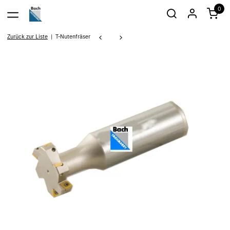
0
Zurück zur Liste
T-Nutenfräser