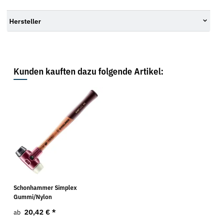
Hersteller
Kunden kauften dazu folgende Artikel:
Schonhammer Simplex
Gummi/Nylon
20,42 €
*
ab