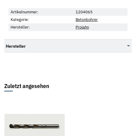
Artikelnummer:
1204065
Kategorie:
Betonbohrer
Hersteller:
Projahn
Hersteller
Zuletzt angesehen