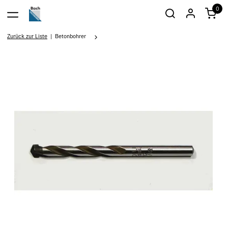
0
Zurück zur Liste
Betonbohrer