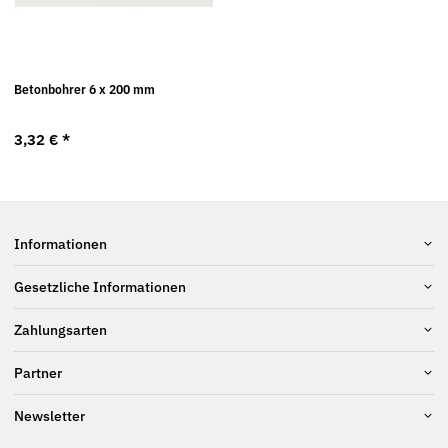
Betonbohrer 6 x 200 mm
3,32 €
*
Informationen
Gesetzliche Informationen
Zahlungsarten
Partner
Newsletter