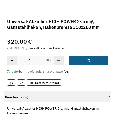
Universal-Abzieher HIGH POWER 2-armig,
Ganzstahlhaken, Hakenbremse 350x200 mm
320,00 €
inkl. 19% USt. ,
Versandkostenfreie Lieferung
Stk
lieferbar
Lieferzeit:
1 - 3 Werktage
(DE)
Frage zum Artikel
Beschreibung
Universal-Abzieher HIGH POWER 2-armig, Ganzstahlhaken mit
Hakenbremse