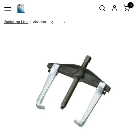
0
Zurück zur Liste
Abzieher