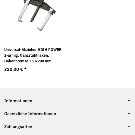
Universal-Abzieher HIGH POWER
2-armig, Ganzstahlhaken,
Hakenbremse 350x200 mm
320,00 €
*
Informationen
Gesetzliche Informationen
Zahlungsarten