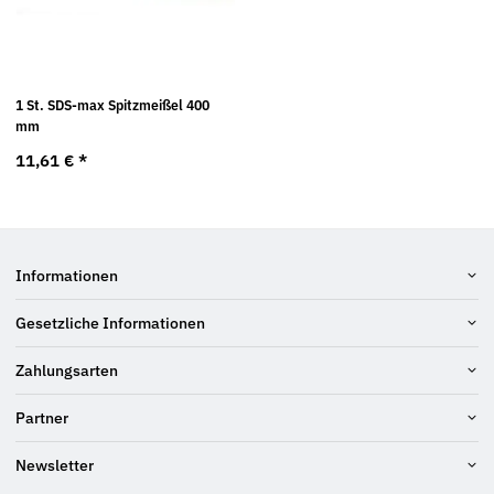
1 St. SDS-max Spitzmeißel 400
mm
11,61 €
*
Informationen
Gesetzliche Informationen
Zahlungsarten
Partner
Newsletter