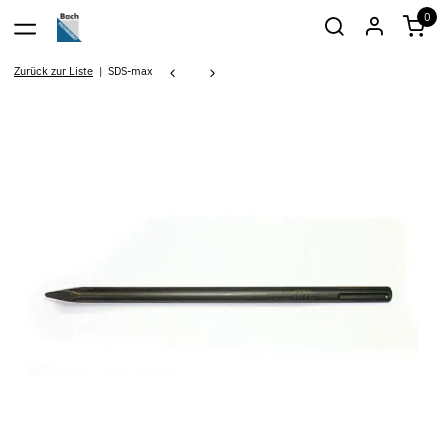
0
Zurück zur Liste
SDS-max