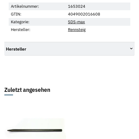
Artikelnummer:
1653024
GTIN:
4049002016608
Kategorie:
SDS-max
Hersteller:
Rennsteig
Hersteller
Zuletzt angesehen