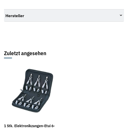
Hersteller
Zuletzt angesehen
1 Stk. Elektronikzangen-Etui 6-