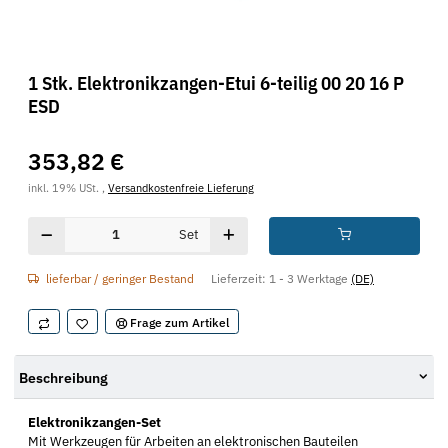
1 Stk. Elektronikzangen-Etui 6-teilig 00 20 16 P
ESD
353,82 €
inkl. 19% USt. ,
Versandkostenfreie Lieferung
Set
lieferbar / geringer Bestand
Lieferzeit:
1 - 3 Werktage
(DE)
Frage zum Artikel
Beschreibung
Elektronikzangen-Set
Mit Werkzeugen für Arbeiten an elektronischen Bauteilen