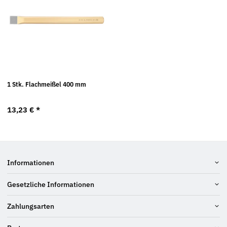
1 Stk. Flachmeißel 400 mm
13,23 €
*
Informationen
Gesetzliche Informationen
Zahlungsarten