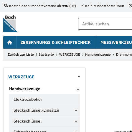
Kostenloser Standardversand ab
99€
(DE)
Kein Mindestbestellwert
ZERSPANUNGS & SCHLEIFTECHNIK
MESSWERKZEU
Zurück zur Liste
Startseite
WERKZEUGE
Handwerkzeuge
Drehmom
WERKZEUGE
Handwerkzeuge
Elektrozubehör
Steckschlüssel-Einsätze
Steckschlüssel