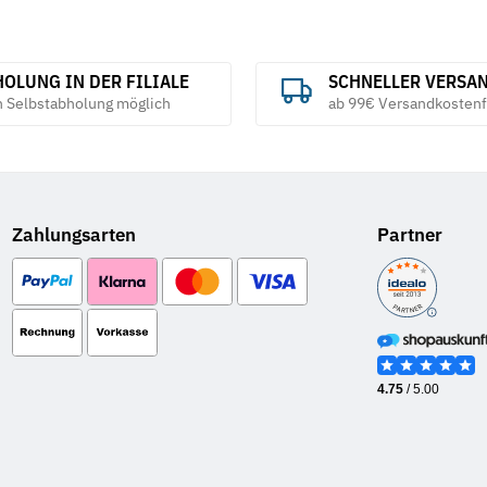
OLUNG IN DER FILIALE
SCHNELLER VERSA
h Selbstabholung möglich
ab 99€ Versandkostenf
Zahlungsarten
Partner