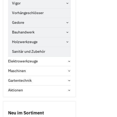
Vigor
Vorhängeschlösser
Gedore
Bauhandwerk
Holzwerkzeuge
Sanitär und Zubehör
Elektrowerkzeuge
Maschinen
Gartentechnik
Aktionen
Neu im Sortiment