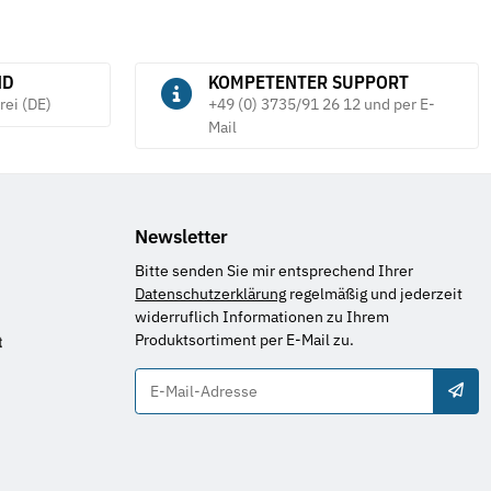
ND
KOMPETENTER SUPPORT
rei (DE)
+49 (0) 3735/91 26 12 und per E-
Mail
Newsletter
Bitte senden Sie mir entsprechend Ihrer
Datenschutzerklärung
regelmäßig und jederzeit
widerruflich Informationen zu Ihrem
Produktsortiment per E-Mail zu.