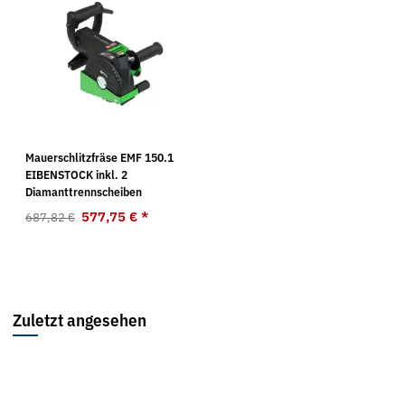
Mauerschlitzfräse EMF 150.1
EIBENSTOCK inkl. 2
Diamanttrennscheiben
577,75 €
*
687,82 €
Zuletzt angesehen