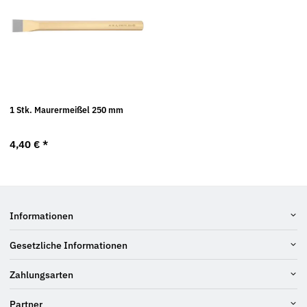
1 Stk. Maurermeißel 250 mm
4,40 €
*
Informationen
Gesetzliche Informationen
Zahlungsarten
Partner