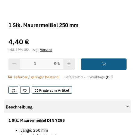
1 Stk. Maurermeißel 250 mm
4,40 €
inkl. 19% USt. , zzgl.
Versand
Stk
lieferbar / geringer Bestand
Lieferzeit:
1 - 3 Werktage
(DE)
Frage zum Artikel
Beschreibung
1 Stk. Maurermeißel DIN 7255
Länge: 250 mm