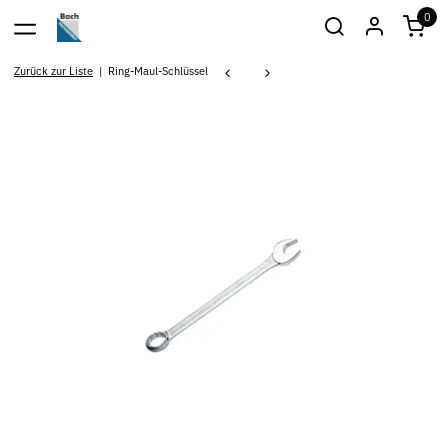
0
Zurück zur Liste
Ring-Maul-Schlüssel