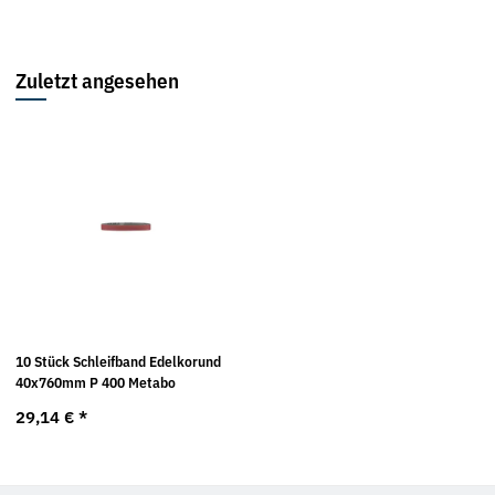
Zuletzt angesehen
10 Stück Schleifband Edelkorund
40x760mm P 400 Metabo
29,14 €
*