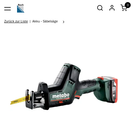
0
Zurück zur Liste
Akku - Säbelsäge