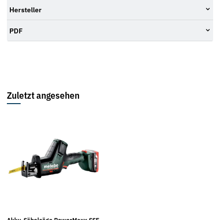
Hersteller
PDF
Zuletzt angesehen