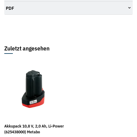
PDF
Zuletzt angesehen
Akkupack 10,8 V, 2,0 Ah, Li-Power
(625438000) Metabo