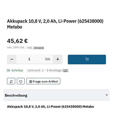
Akkupack 10,8 V, 2,0 Ah, Li-Power (625438000)
Metabo
45,62 €
inkl. 19% USt. , zzgl.
Versand
Stk
lieferbar
Lieferzeit:
1 - 3 Werktage
(DE)
Frage zum Artikel
Beschreibung
Akkupack 10,8 V, 2,0 Ah, Li-Power (625438000) Metabo