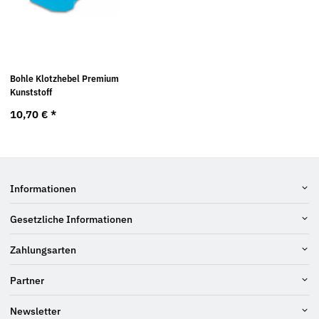
Bohle Klotzhebel Premium
Kunststoff
10,70 €
*
Informationen
Gesetzliche Informationen
Zahlungsarten
Partner
Newsletter