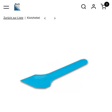
0
Zurück zur Liste
Klotzhebel