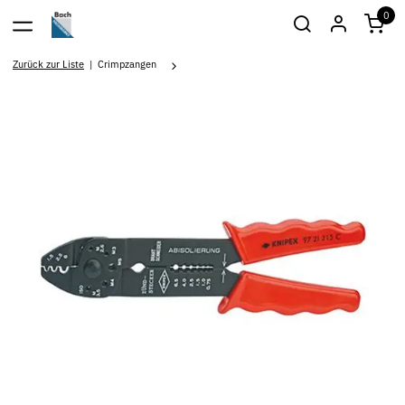
0
Zurück zur Liste
Crimpzangen