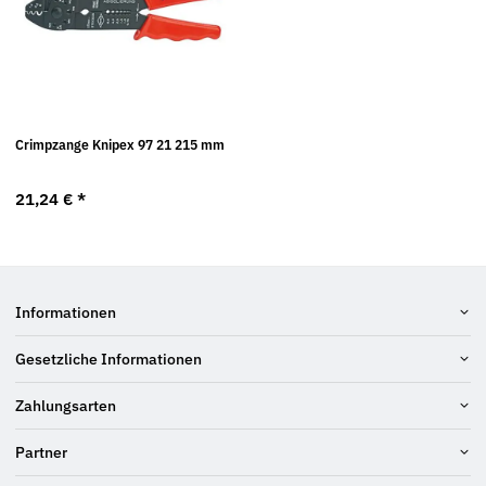
Crimpzange Knipex 97 21 215 mm
21,24 €
*
Informationen
Gesetzliche Informationen
Zahlungsarten
Partner