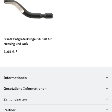
Ersatz Entgraterklinge GT-B20 für
Messing und Guß
1,41 €
*
Informationen
Gesetzliche Informationen
Zahlungsarten
Partner