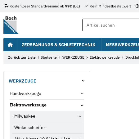
Kostenloser Standardversand ab
99€
(DE)
Kein Mindestbestellwert
ZERSPANUNGS & SCHLEIFTECHNIK
MESSWERKZEU
Zurück zur Liste
Startseite
WERKZEUGE
Elektrowerkzeuge
Drucklu
WERKZEUGE
Handwerkzeuge
Elektrowerkzeuge
Milwaukee
Winkelschleifer