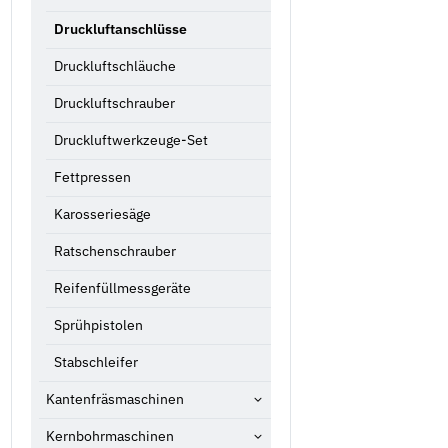
Druckluftanschlüsse
Druckluftschläuche
Druckluftschrauber
Druckluftwerkzeuge-Set
Fettpressen
Karosseriesäge
Ratschenschrauber
Reifenfüllmessgeräte
Sprühpistolen
Stabschleifer
Kantenfräsmaschinen
Kernbohrmaschinen