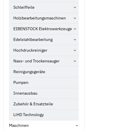
Schleiffeile
Holzbearbeitungsmaschinen
EIBENSTOCK Elektrowerkzeuge
Edelstahlbearbeitung
Hochdruckreiniger
Nass- und Trockensauger
Reinigungsgeräte
Pumpen
Innenausbau
Zubehör & Ersatzteile
LiHD Technology
Maschinen