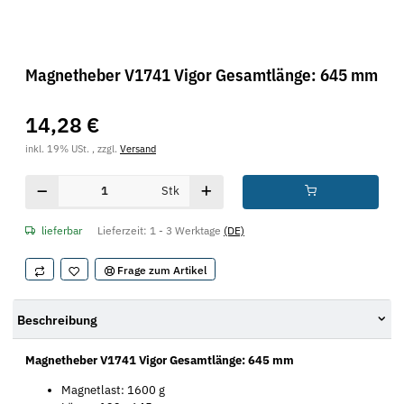
Magnetheber V1741 Vigor Gesamtlänge: 645 mm
14,28 €
inkl. 19% USt. , zzgl.
Versand
Stk
lieferbar
Lieferzeit:
1 - 3 Werktage
(DE)
Frage zum Artikel
Beschreibung
Magnetheber V1741 Vigor Gesamtlänge: 645 mm
Magnetlast: 1600 g