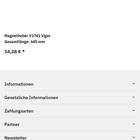
Magnetheber V1741 Vigor
Gesamtlänge: 645 mm
14,28 €
*
Informationen
Gesetzliche Informationen
Zahlungsarten
Partner
Newsletter