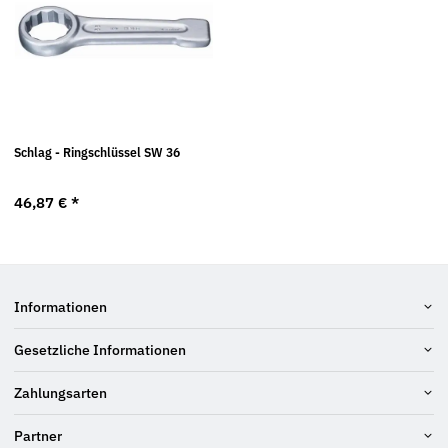
Schlag - Ringschlüssel SW 36
46,87 €
*
Informationen
Gesetzliche Informationen
Zahlungsarten
Partner