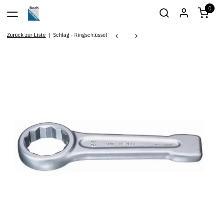
0
Zurück zur Liste
Schlag - Ringschlüssel