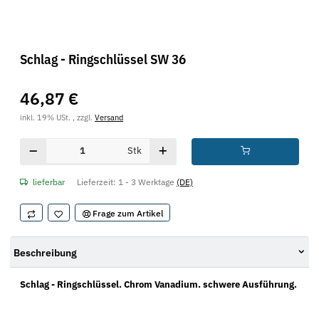
Schlag - Ringschlüssel SW 36
46,87 €
inkl. 19% USt. , zzgl.
Versand
Stk
lieferbar
Lieferzeit:
1 - 3 Werktage
(DE)
Frage zum Artikel
Beschreibung
Schlag - Ringschlüssel. Chrom Vanadium. schwere Ausführung.