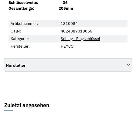
Schlüsselweite: 36
Gesamtlänge: 205mm
Artikelnummer:
1310084
GTIN:
4024089018066
Kategorie:
Schlag - Ringschlüssel
Hersteller:
HEYCO
Hersteller
Zuletzt angesehen