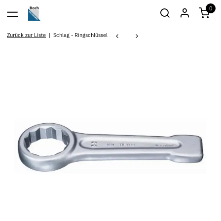
0
Zurück zur Liste
Schlag - Ringschlüssel