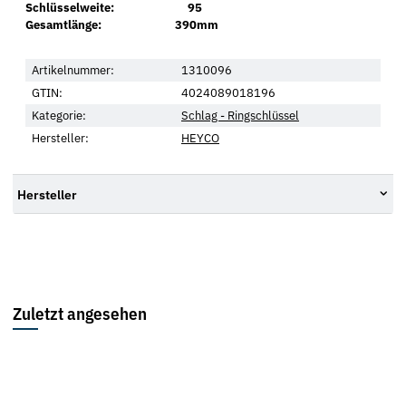
Schlüsselweite: 95
Gesamtlänge: 390mm
Artikelnummer:
1310096
GTIN:
4024089018196
Kategorie:
Schlag - Ringschlüssel
Hersteller:
HEYCO
Hersteller
Zuletzt angesehen