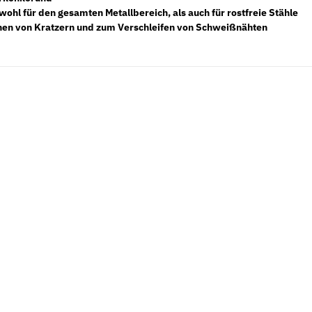
wohl für den gesamten Metallbereich, als auch für rostfreie Stähle
nen von Kratzern und zum Verschleifen von Schweißnähten