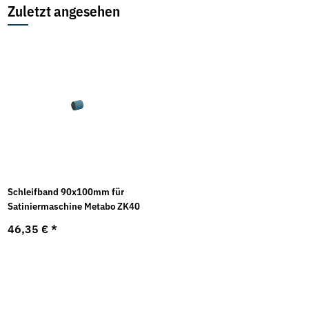
Zuletzt angesehen
Schleifband 90x100mm für
Satiniermaschine Metabo ZK40
46,35 €
*