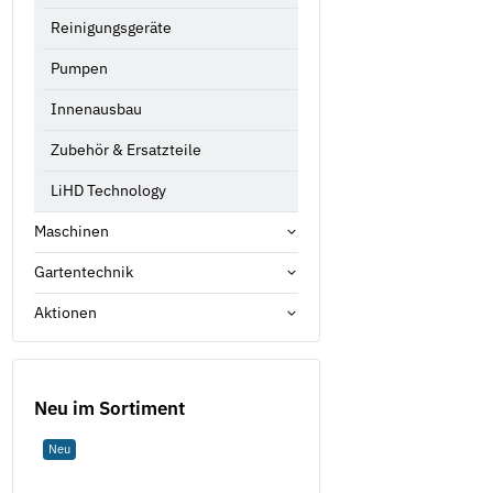
Reinigungsgeräte
Pumpen
Innenausbau
Zubehör & Ersatzteile
LiHD Technology
Maschinen
Gartentechnik
Aktionen
Neu im Sortiment
Neu
Neu