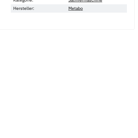
Hersteller:
Metabo