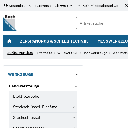
Kostenloser Standardversand ab
99€
(DE)
Kein Mindestbestellwert
ZERSPANUNGS & SCHLEIFTECHNIK
MESSWERKZEU
Zurück zur Liste
Startseite
WERKZEUGE
Handwerkzeuge
Werkstatt
WERKZEUGE
Handwerkzeuge
Elektrozubehör
Steckschlüssel-Einsätze
Steckschlüssel