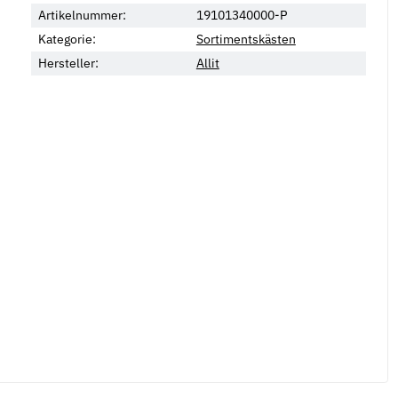
Artikelnummer:
19101340000-P
Kategorie:
Sortimentskästen
Hersteller:
Allit