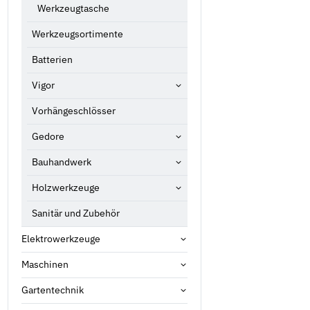
Werkzeugtasche
Werkzeugsortimente
Batterien
Vigor
Vorhängeschlösser
Gedore
Bauhandwerk
Holzwerkzeuge
Sanitär und Zubehör
Elektrowerkzeuge
Maschinen
Gartentechnik