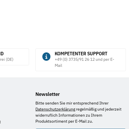
ND
KOMPETENTER SUPPORT
rei (DE)
+49 (0) 3735/91 26 12 und per E-
Mail
Newsletter
Bitte senden Sie mir entsprechend Ihrer
Datenschutzerklärung
regelmäßig und jederzeit
widerruflich Informationen zu Ihrem
Produktsortiment per E-Mail zu.