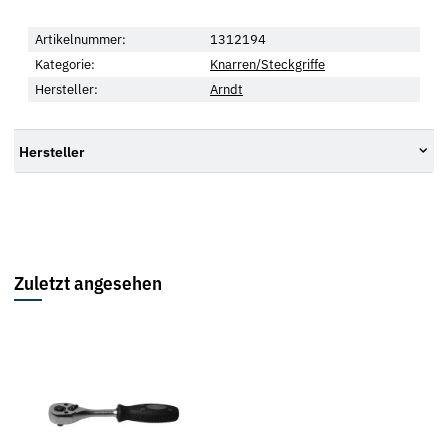
Artikelnummer:
1312194
Kategorie:
Knarren/Steckgriffe
Hersteller:
Arndt
Hersteller
Zuletzt angesehen