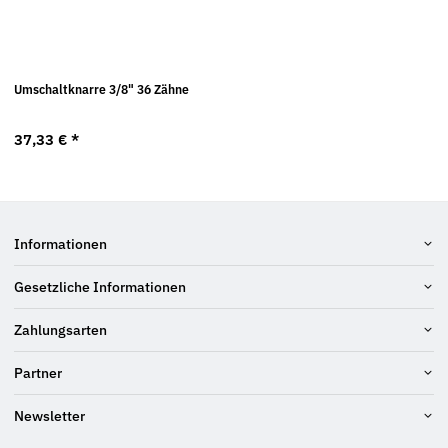
Umschaltknarre 3/8" 36 Zähne
37,33 €
*
Informationen
Gesetzliche Informationen
Zahlungsarten
Partner
Newsletter