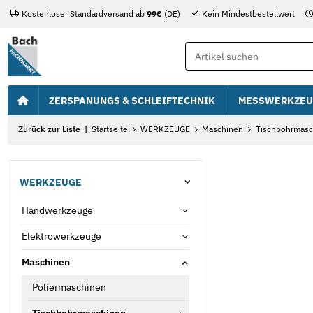
Kostenloser Standardversand ab
99€
(DE)
Kein Mindestbestellwert
ZERSPANUNGS & SCHLEIFTECHNIK
MESSWERKZEU
Zurück zur Liste
Startseite
WERKZEUGE
Maschinen
Tischbohrmasc
WERKZEUGE
Handwerkzeuge
Elektrowerkzeuge
Maschinen
Poliermaschinen