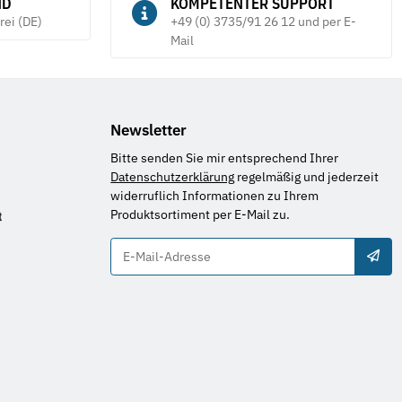
ND
KOMPETENTER SUPPORT
rei (DE)
+49 (0) 3735/91 26 12 und per E-
Mail
Newsletter
Bitte senden Sie mir entsprechend Ihrer
Datenschutzerklärung
regelmäßig und jederzeit
widerruflich Informationen zu Ihrem
Produktsortiment per E-Mail zu.