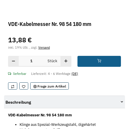
VDE-Kabelmesser Nr. 98 54 180 mm
13,88 €
inkl. 19% USt. , zzgl.
Versand
Stück
lieferbar
Lieferzeit:
4 - 6 Werktage
(DE)
Frage zum Artikel
Beschreibung
VDE-Kabelmesser Nr. 98 54 180 mm
Klinge aus Spezial-Werkzeugstahl, ölgehärtet