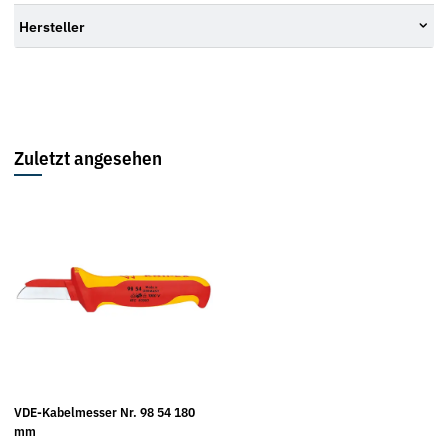
Hersteller
Zuletzt angesehen
VDE-Kabelmesser Nr. 98 54 180
mm