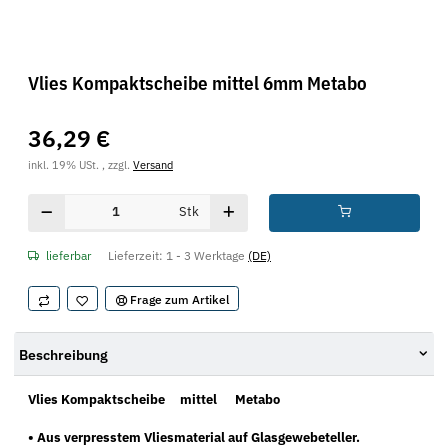
Vlies Kompaktscheibe mittel 6mm Metabo
36,29 €
inkl. 19% USt. , zzgl.
Versand
Stk
lieferbar
Lieferzeit:
1 - 3 Werktage
(DE)
Frage zum Artikel
Beschreibung
Vlies Kompaktscheibe mittel Metabo
• Aus verpresstem Vliesmaterial auf Glasgewebeteller.