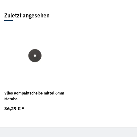
Zuletzt angesehen
Vlies Kompaktscheibe mittel 6mm
Metabo
36,29 €
*