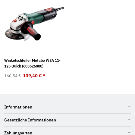
Winkelschleifer Metabo WEA 11-
125 Quick (603626000)
139,40 €
*
160,54 €
Informationen
Gesetzliche Informationen
Zahlungsarten