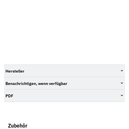
Hersteller
Benachrichtigen, wenn verfügbar
PDF
Zubehör