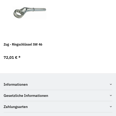
Zug - Ringschlüssel SW 46
72,01 €
*
Informationen
Gesetzliche Informationen
Zahlungsarten