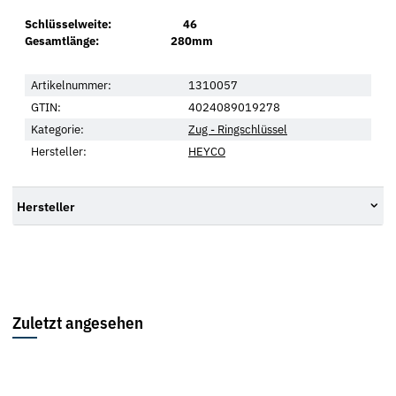
Schlüsselweite: 46
Gesamtlänge: 280mm
Artikelnummer:
1310057
GTIN:
4024089019278
Kategorie:
Zug - Ringschlüssel
Hersteller:
HEYCO
Hersteller
Zuletzt angesehen