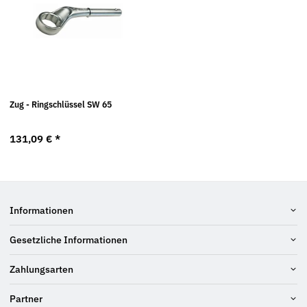
Zug - Ringschlüssel SW 65
131,09 €
*
Informationen
Gesetzliche Informationen
Zahlungsarten
Partner