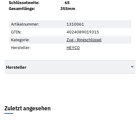
Schlüsselweite: 65
Gesamtlänge: 355mm
Artikelnummer:
1310061
GTIN:
4024089019315
Kategorie:
Zug - Ringschlüssel
Hersteller:
HEYCO
Hersteller
Zuletzt angesehen