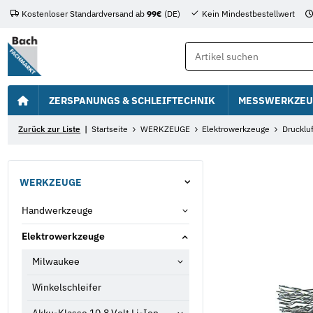
Kostenloser Standardversand ab
99€
(DE)
Kein Mindestbestellwert
ZERSPANUNGS & SCHLEIFTECHNIK
MESSWERKZEU
Zurück zur Liste
Startseite
WERKZEUGE
Elektrowerkzeuge
Drucklu
WERKZEUGE
Handwerkzeuge
Elektrowerkzeuge
Milwaukee
Winkelschleifer