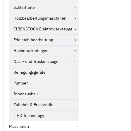
Schleiffeile
Holzbearbeitungsmaschinen
EIBENSTOCK Elektrowerkzeuge
Edelstahlbearbeitung
Hochdruckreiniger
Nass- und Trockensauger
Reinigungsgeräte
Pumpen
Innenausbau
Zubehör & Ersatzteile
LiHD Technology
Maschinen